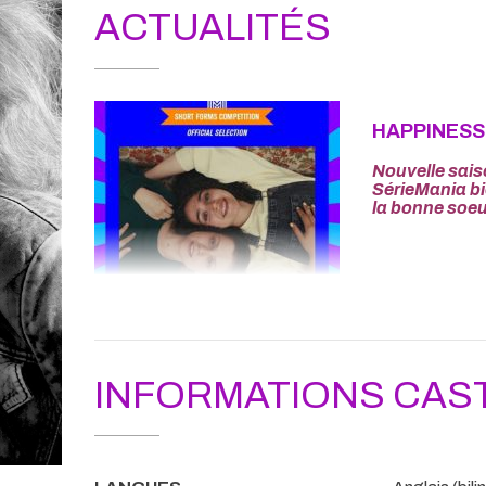
ACTUALITÉS
HAPPINESS
Nouvelle sais
SérieMania bie
la bonne soeu
INFORMATIONS CAS