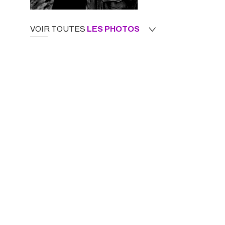
VOIR TOUTES
LES PHOTOS